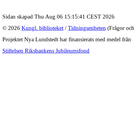
Sidan skapad Thu Aug 06 15:15:41 CEST 2026
© 2026
Kungl. biblioteket
/
Tidningsenheten
(Frågor och
Projektet Nya Lundstedt har finansierats med medel från
Stiftelsen Riksbankens Jubileumsfond