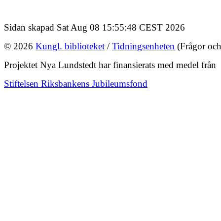
Sidan skapad Sat Aug 08 15:55:48 CEST 2026
© 2026
Kungl. biblioteket
/
Tidningsenheten
(Frågor och
Projektet Nya Lundstedt har finansierats med medel från
Stiftelsen Riksbankens Jubileumsfond