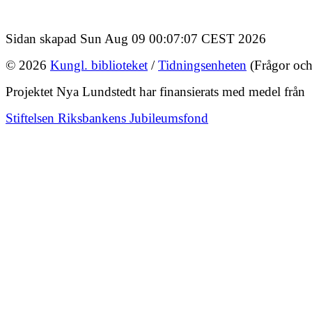
Sidan skapad Sun Aug 09 00:07:07 CEST 2026
© 2026
Kungl. biblioteket
/
Tidningsenheten
(Frågor och
Projektet Nya Lundstedt har finansierats med medel från
Stiftelsen Riksbankens Jubileumsfond