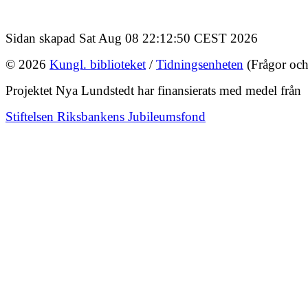
Sidan skapad Sat Aug 08 22:12:50 CEST 2026
© 2026
Kungl. biblioteket
/
Tidningsenheten
(Frågor och
Projektet Nya Lundstedt har finansierats med medel från
Stiftelsen Riksbankens Jubileumsfond