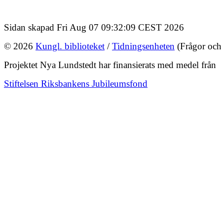
Sidan skapad Fri Aug 07 09:32:09 CEST 2026
© 2026
Kungl. biblioteket
/
Tidningsenheten
(Frågor och
Projektet Nya Lundstedt har finansierats med medel från
Stiftelsen Riksbankens Jubileumsfond