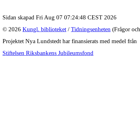
Sidan skapad Fri Aug 07 07:24:48 CEST 2026
© 2026
Kungl. biblioteket
/
Tidningsenheten
(Frågor och
Projektet Nya Lundstedt har finansierats med medel från
Stiftelsen Riksbankens Jubileumsfond