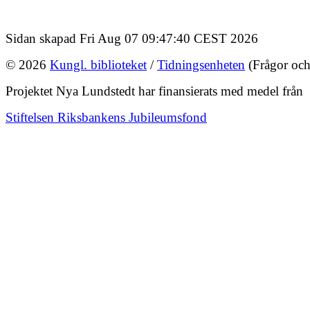
Sidan skapad Fri Aug 07 09:47:40 CEST 2026
© 2026
Kungl. biblioteket
/
Tidningsenheten
(Frågor och
Projektet Nya Lundstedt har finansierats med medel från
Stiftelsen Riksbankens Jubileumsfond