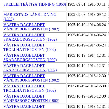
SKELLEFTEÅ NYA TIDNING (1860)
1905-09-01--1915-03-11
MARIESTADS LÄNSTIDNING
1905-09-08--1913-09-12
(1893)
VÄSTRA DAGBLADET
1905-10-19--1914-06-24
VÄNERSBORGSPOSTEN (1902)
VÄSTRA DAGBLADET
1905-10-19--1914-06-24
SKARABORGSPOSTEN (1902)
VÄSTRA DAGBLADET
1905-10-19--1914-06-24
TROLLHÄTTEPOSTEN (1902)
VÄSTRA DAGBLADET
1905-10-19--1914-12-31
SKARABORGSPOSTEN (1902)
VÄSTRA DAGBLADET
1905-10-19--1914-12-31
SKARABORGSPOSTEN (1902)
VÄSTRA DAGBLADET
1905-10-19--1916-12-30
VÄNERSBORGSPOSTEN (1902)
VÄSTRA DAGBLADET
1905-10-19--1916-12-30
TROLLHÄTTEPOSTEN (1902)
VÄSTRA DAGBLADET
1905-10-19--1916-12-30
VÄNERSBORGSPOSTEN (1902)
VÄSTRA DAGBLADET
1905-10-19--1918-12-31