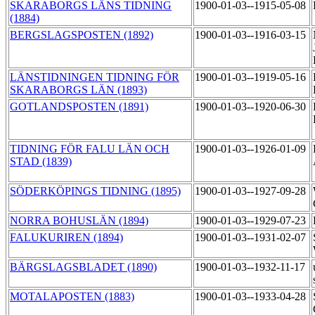
SKARABORGS LÄNS TIDNING
1900-01-03--1915-05-08
(1884)
BERGSLAGSPOSTEN (1892)
1900-01-03--1916-03-15
LÄNSTIDNINGEN TIDNING FÖR
1900-01-03--1919-05-16
SKARABORGS LÄN (1893)
GOTLANDSPOSTEN (1891)
1900-01-03--1920-06-30
TIDNING FÖR FALU LÄN OCH
1900-01-03--1926-01-09
STAD (1839)
SÖDERKÖPINGS TIDNING (1895)
1900-01-03--1927-09-28
NORRA BOHUSLÄN (1894)
1900-01-03--1929-07-23
FALUKURIREN (1894)
1900-01-03--1931-02-07
BÄRGSLAGSBLADET (1890)
1900-01-03--1932-11-17
MOTALAPOSTEN (1883)
1900-01-03--1933-04-28