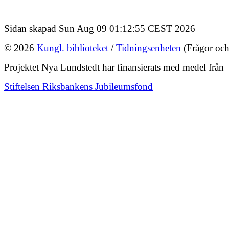
Sidan skapad Sun Aug 09 01:12:55 CEST 2026
© 2026
Kungl. biblioteket
/
Tidningsenheten
(Frågor och
Projektet Nya Lundstedt har finansierats med medel från
Stiftelsen Riksbankens Jubileumsfond