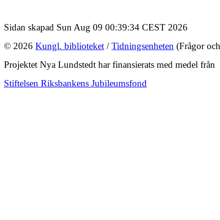
Sidan skapad Sun Aug 09 00:39:34 CEST 2026
© 2026
Kungl. biblioteket
/
Tidningsenheten
(Frågor och
Projektet Nya Lundstedt har finansierats med medel från
Stiftelsen Riksbankens Jubileumsfond