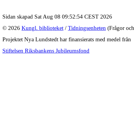
Sidan skapad Sat Aug 08 09:52:54 CEST 2026
© 2026
Kungl. biblioteket
/
Tidningsenheten
(Frågor och
Projektet Nya Lundstedt har finansierats med medel från
Stiftelsen Riksbankens Jubileumsfond