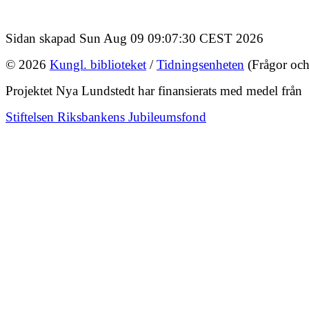
Sidan skapad Sun Aug 09 09:07:30 CEST 2026
© 2026
Kungl. biblioteket
/
Tidningsenheten
(Frågor och
Projektet Nya Lundstedt har finansierats med medel från
Stiftelsen Riksbankens Jubileumsfond