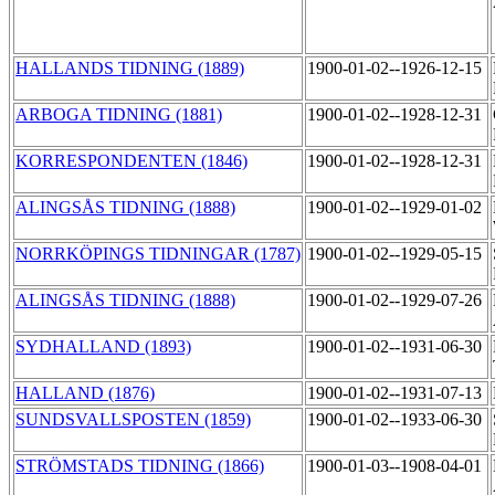
HALLANDS TIDNING (1889)
1900-01-02--1926-12-15
ARBOGA TIDNING (1881)
1900-01-02--1928-12-31
KORRESPONDENTEN (1846)
1900-01-02--1928-12-31
ALINGSÅS TIDNING (1888)
1900-01-02--1929-01-02
NORRKÖPINGS TIDNINGAR (1787)
1900-01-02--1929-05-15
ALINGSÅS TIDNING (1888)
1900-01-02--1929-07-26
SYDHALLAND (1893)
1900-01-02--1931-06-30
HALLAND (1876)
1900-01-02--1931-07-13
SUNDSVALLSPOSTEN (1859)
1900-01-02--1933-06-30
STRÖMSTADS TIDNING (1866)
1900-01-03--1908-04-01