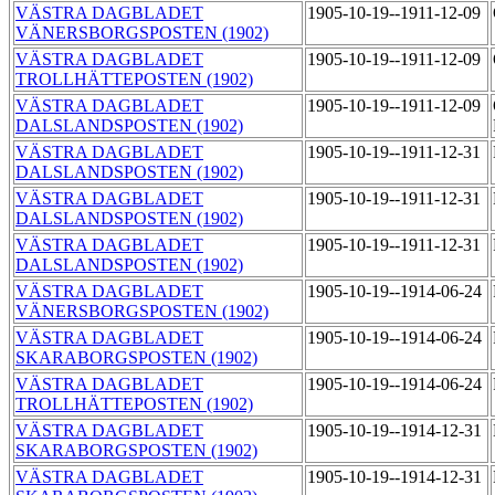
VÄSTRA DAGBLADET
1905-10-19--1911-12-09
VÄNERSBORGSPOSTEN (1902)
VÄSTRA DAGBLADET
1905-10-19--1911-12-09
TROLLHÄTTEPOSTEN (1902)
VÄSTRA DAGBLADET
1905-10-19--1911-12-09
DALSLANDSPOSTEN (1902)
VÄSTRA DAGBLADET
1905-10-19--1911-12-31
DALSLANDSPOSTEN (1902)
VÄSTRA DAGBLADET
1905-10-19--1911-12-31
DALSLANDSPOSTEN (1902)
VÄSTRA DAGBLADET
1905-10-19--1911-12-31
DALSLANDSPOSTEN (1902)
VÄSTRA DAGBLADET
1905-10-19--1914-06-24
VÄNERSBORGSPOSTEN (1902)
VÄSTRA DAGBLADET
1905-10-19--1914-06-24
SKARABORGSPOSTEN (1902)
VÄSTRA DAGBLADET
1905-10-19--1914-06-24
TROLLHÄTTEPOSTEN (1902)
VÄSTRA DAGBLADET
1905-10-19--1914-12-31
SKARABORGSPOSTEN (1902)
VÄSTRA DAGBLADET
1905-10-19--1914-12-31