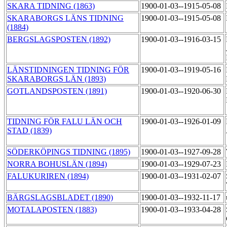
SKARA TIDNING (1863)
1900-01-03--1915-05-08
SKARABORGS LÄNS TIDNING
1900-01-03--1915-05-08
(1884)
BERGSLAGSPOSTEN (1892)
1900-01-03--1916-03-15
LÄNSTIDNINGEN TIDNING FÖR
1900-01-03--1919-05-16
SKARABORGS LÄN (1893)
GOTLANDSPOSTEN (1891)
1900-01-03--1920-06-30
TIDNING FÖR FALU LÄN OCH
1900-01-03--1926-01-09
STAD (1839)
SÖDERKÖPINGS TIDNING (1895)
1900-01-03--1927-09-28
NORRA BOHUSLÄN (1894)
1900-01-03--1929-07-23
FALUKURIREN (1894)
1900-01-03--1931-02-07
BÄRGSLAGSBLADET (1890)
1900-01-03--1932-11-17
MOTALAPOSTEN (1883)
1900-01-03--1933-04-28