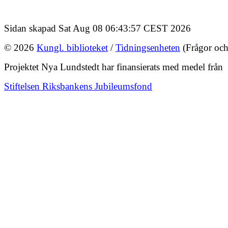
Sidan skapad Sat Aug 08 06:43:57 CEST 2026
© 2026
Kungl. biblioteket
/
Tidningsenheten
(Frågor och
Projektet Nya Lundstedt har finansierats med medel från
Stiftelsen Riksbankens Jubileumsfond