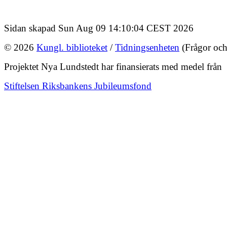
Sidan skapad Sun Aug 09 14:10:04 CEST 2026
© 2026
Kungl. biblioteket
/
Tidningsenheten
(Frågor och
Projektet Nya Lundstedt har finansierats med medel från
Stiftelsen Riksbankens Jubileumsfond