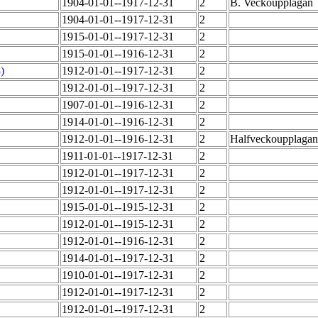
1904-01-01--1917-12-31
2
B. Veckoupplagan
1904-01-01--1917-12-31
2
1915-01-01--1917-12-31
2
1915-01-01--1916-12-31
2
)
1912-01-01--1917-12-31
2
1912-01-01--1917-12-31
2
1907-01-01--1916-12-31
2
1914-01-01--1916-12-31
2
1912-01-01--1916-12-31
2
Halfveckoupplaga
1911-01-01--1917-12-31
2
1912-01-01--1917-12-31
2
1912-01-01--1917-12-31
2
1915-01-01--1915-12-31
2
1912-01-01--1915-12-31
2
1912-01-01--1916-12-31
2
1914-01-01--1917-12-31
2
1910-01-01--1917-12-31
2
1912-01-01--1917-12-31
2
1912-01-01--1917-12-31
2