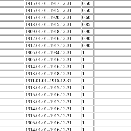
1915-01-01--1917-12-31
0.50
1915-01-01--1915-12-31
0.50
1915-01-01--1920-12-31
0.60
1913-01-01--1915-12-31
0.85
1909-01-01--1918-12-31
0.90
1912-01-01--1916-12-31
0.90
1912-01-01--1917-12-31
0.90
1905-01-01--1934-12-31
1
1905-01-01--1916-12-31
1
1914-01-01--1916-12-31
1
1913-01-01--1918-12-31
1
1911-01-01--1916-12-31
1
1913-01-01--1915-12-31
1
1915-01-01--1916-12-31
1
1913-01-01--1917-12-31
1
1914-01-01--1916-12-31
1
1915-01-01--1917-12-31
1
1905-01-01--1916-12-31
1
1914-01-01--1916-12-31
1