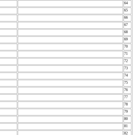
64
65
66
67
68
69
70
71
72
73
74
75
76
77
78
79
80
81
82