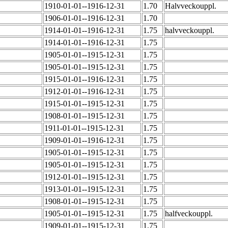
1910-01-01--1916-12-31
1.70
Halvveckouppl.
1906-01-01--1916-12-31
1.70
1914-01-01--1916-12-31
1.75
halvveckouppl.
1914-01-01--1916-12-31
1.75
1905-01-01--1915-12-31
1.75
1905-01-01--1915-12-31
1.75
1915-01-01--1916-12-31
1.75
1912-01-01--1916-12-31
1.75
1915-01-01--1915-12-31
1.75
1908-01-01--1915-12-31
1.75
1911-01-01--1915-12-31
1.75
1909-01-01--1916-12-31
1.75
1905-01-01--1915-12-31
1.75
1905-01-01--1915-12-31
1.75
1912-01-01--1915-12-31
1.75
1913-01-01--1915-12-31
1.75
1908-01-01--1915-12-31
1.75
1905-01-01--1915-12-31
1.75
halfveckouppl.
1909-01-01--1915-12-31
1.75