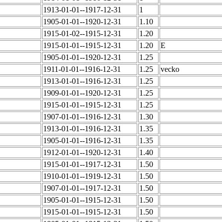
1913-01-01--1917-12-31
1
1905-01-01--1920-12-31
1.10
1915-01-02--1915-12-31
1.20
1915-01-01--1915-12-31
1.20
E
1905-01-01--1920-12-31
1.25
1911-01-01--1916-12-31
1.25
vecko
1913-01-01--1916-12-31
1.25
1909-01-01--1920-12-31
1.25
1915-01-01--1915-12-31
1.25
1907-01-01--1916-12-31
1.30
1913-01-01--1916-12-31
1.35
1905-01-01--1916-12-31
1.35
1912-01-01--1920-12-31
1.40
1915-01-01--1917-12-31
1.50
1910-01-01--1919-12-31
1.50
1907-01-01--1917-12-31
1.50
1905-01-01--1915-12-31
1.50
1915-01-01--1915-12-31
1.50