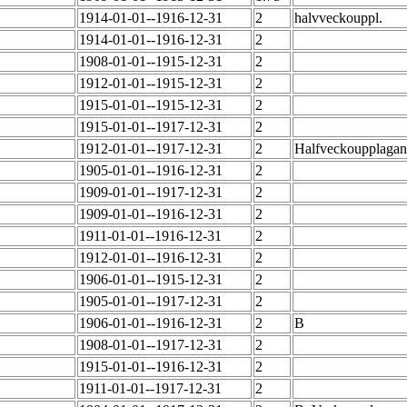
1914-01-01--1916-12-31
2
halvveckouppl.
1914-01-01--1916-12-31
2
1908-01-01--1915-12-31
2
1912-01-01--1915-12-31
2
1915-01-01--1915-12-31
2
1915-01-01--1917-12-31
2
1912-01-01--1917-12-31
2
Halfveckoupplaga
1905-01-01--1916-12-31
2
1909-01-01--1917-12-31
2
1909-01-01--1916-12-31
2
1911-01-01--1916-12-31
2
1912-01-01--1916-12-31
2
1906-01-01--1915-12-31
2
1905-01-01--1917-12-31
2
1906-01-01--1916-12-31
2
B
1908-01-01--1917-12-31
2
1915-01-01--1916-12-31
2
1911-01-01--1917-12-31
2