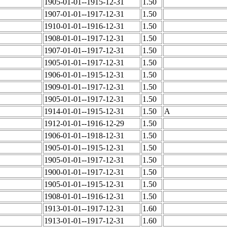
1905-01-01--1915-12-31
1.50
1907-01-01--1917-12-31
1.50
1910-01-01--1916-12-31
1.50
1908-01-01--1917-12-31
1.50
1907-01-01--1917-12-31
1.50
1905-01-01--1917-12-31
1.50
1906-01-01--1915-12-31
1.50
1909-01-01--1917-12-31
1.50
1905-01-01--1917-12-31
1.50
1914-01-01--1915-12-31
1.50
A
1912-01-01--1916-12-29
1.50
1906-01-01--1918-12-31
1.50
1905-01-01--1915-12-31
1.50
1905-01-01--1917-12-31
1.50
1900-01-01--1917-12-31
1.50
1905-01-01--1915-12-31
1.50
1908-01-01--1916-12-31
1.50
1913-01-01--1917-12-31
1.60
1913-01-01--1917-12-31
1.60