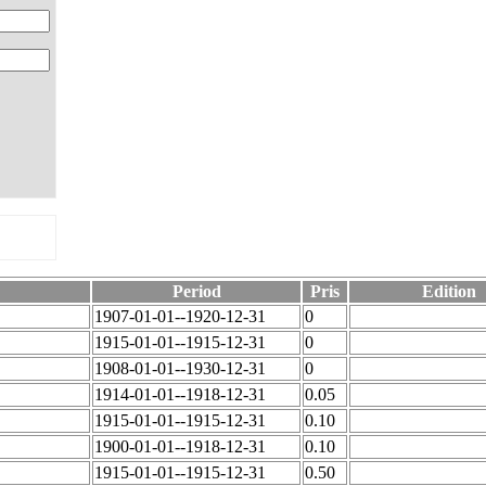
Period
Pris
Edition
1907-01-01--1920-12-31
0
1915-01-01--1915-12-31
0
1908-01-01--1930-12-31
0
1914-01-01--1918-12-31
0.05
1915-01-01--1915-12-31
0.10
1900-01-01--1918-12-31
0.10
1915-01-01--1915-12-31
0.50