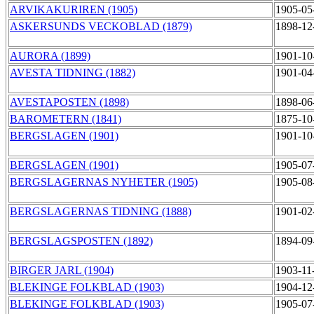
ARVIKAKURIREN (1905)
1905-05
ASKERSUNDS VECKOBLAD (1879)
1898-12
AURORA (1899)
1901-10
AVESTA TIDNING (1882)
1901-04
AVESTAPOSTEN (1898)
1898-06
BAROMETERN (1841)
1875-10
BERGSLAGEN (1901)
1901-10
BERGSLAGEN (1901)
1905-07
BERGSLAGERNAS NYHETER (1905)
1905-08
BERGSLAGERNAS TIDNING (1888)
1901-02
BERGSLAGSPOSTEN (1892)
1894-09
BIRGER JARL (1904)
1903-11
BLEKINGE FOLKBLAD (1903)
1904-12
BLEKINGE FOLKBLAD (1903)
1905-07