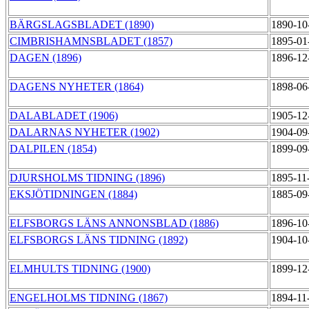
BÄRGSLAGSBLADET (1890)
1890-10
CIMBRISHAMNSBLADET (1857)
1895-01
DAGEN (1896)
1896-12
DAGENS NYHETER (1864)
1898-06
DALABLADET (1906)
1905-12
DALARNAS NYHETER (1902)
1904-09
DALPILEN (1854)
1899-09
DJURSHOLMS TIDNING (1896)
1895-11
EKSJÖTIDNINGEN (1884)
1885-09
ELFSBORGS LÄNS ANNONSBLAD (1886)
1896-10
ELFSBORGS LÄNS TIDNING (1892)
1904-10
ELMHULTS TIDNING (1900)
1899-12
ENGELHOLMS TIDNING (1867)
1894-11