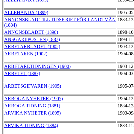
ALLEHANDA (1899)
1905-05
ANNONSBLAD TILL TIDSKRIFT FÖR LANDTMÄN
1883-12
(1884)
ANNONSBLADET (1898)
1898-10
ANSGARIIPOSTEN (1887)
1894-11
ARBETARBLADET (1902)
1903-12
ARBETAREN (1902)
1904-08
ARBETARETIDNINGEN (1900)
1903-12
ARBETET (1887)
1904-03
ARBETSGIFVAREN (1905)
1905-07
ARBOGA NYHETER (1905)
1904-12
ARBOGA TIDNING (1881)
1884-12
ARVIKA NYHETER (1895)
1903-09
ARVIKA TIDNING (1884)
1883-11