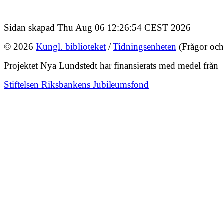
Sidan skapad Thu Aug 06 12:26:54 CEST 2026
© 2026
Kungl. biblioteket
/
Tidningsenheten
(Frågor och
Projektet Nya Lundstedt har finansierats med medel från
Stiftelsen Riksbankens Jubileumsfond