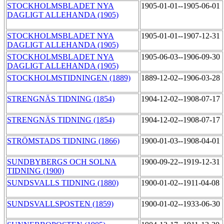
STOCKHOLMSBLADET NYA
1905-01-01--1905-06-01
DAGLIGT ALLEHANDA (1905)
STOCKHOLMSBLADET NYA
1905-01-01--1907-12-31
DAGLIGT ALLEHANDA (1905)
STOCKHOLMSBLADET NYA
1905-06-03--1906-09-30
DAGLIGT ALLEHANDA (1905)
STOCKHOLMSTIDNINGEN (1889)
1889-12-02--1906-03-28
STRENGNÄS TIDNING (1854)
1904-12-02--1908-07-17
STRENGNÄS TIDNING (1854)
1904-12-02--1908-07-17
STRÖMSTADS TIDNING (1866)
1900-01-03--1908-04-01
SUNDBYBERGS OCH SOLNA
1900-09-22--1919-12-31
TIDNING (1900)
SUNDSVALLS TIDNING (1880)
1900-01-02--1911-04-08
SUNDSVALLSPOSTEN (1859)
1900-01-02--1933-06-30