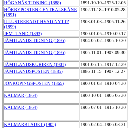
HÖGANÄS TIDNING (1888)
1891-10-10--1925-12-05
HÖRBYPOSTEN CENTRALSKÅNE
1902-11-18--1910-05-28
(1891)
ILLUSTRERADT HVAD NYTT?
1903-01-03--1905-11-26
(1899)
JEMTLAND (1893)
1900-01-05--1910-09-17
JÄMTLANDS TIDNING (1895)
1904-05-02--1905-10-30
JÄMTLANDS TIDNING (1895)
1905-11-01--1907-09-30
JÄMTLANDSKURIREN (1901)
1901-06-15--1917-12-29
JÄMTLANDSPOSTEN (1885)
1886-11-15--1907-12-27
JÖNKÖPINGSPOSTEN (1865)
1900-01-03--1910-04-30
KALMAR (1864)
1900-10-01--1905-06-30
KALMAR (1864)
1905-07-01--1915-10-30
KALMARBLADET (1905)
1905-02-04--1906-03-31