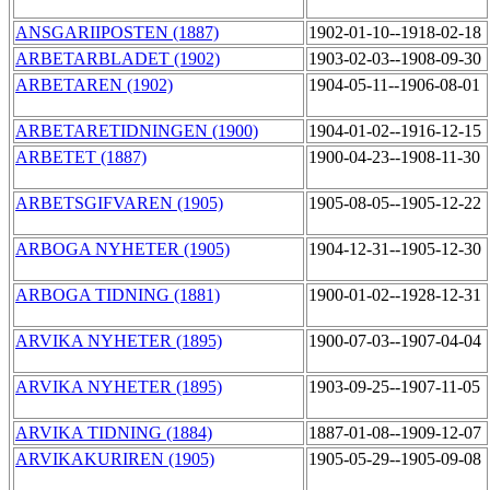
ANSGARIIPOSTEN (1887)
1902-01-10--1918-02-18
ARBETARBLADET (1902)
1903-02-03--1908-09-30
ARBETAREN (1902)
1904-05-11--1906-08-01
ARBETARETIDNINGEN (1900)
1904-01-02--1916-12-15
ARBETET (1887)
1900-04-23--1908-11-30
ARBETSGIFVAREN (1905)
1905-08-05--1905-12-22
ARBOGA NYHETER (1905)
1904-12-31--1905-12-30
ARBOGA TIDNING (1881)
1900-01-02--1928-12-31
ARVIKA NYHETER (1895)
1900-07-03--1907-04-04
ARVIKA NYHETER (1895)
1903-09-25--1907-11-05
ARVIKA TIDNING (1884)
1887-01-08--1909-12-07
ARVIKAKURIREN (1905)
1905-05-29--1905-09-08