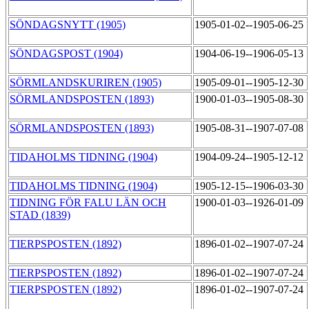
SÖNDAGSNYTT (1905)
1905-01-02--1905-06-25
SÖNDAGSPOST (1904)
1904-06-19--1906-05-13
SÖRMLANDSKURIREN (1905)
1905-09-01--1905-12-30
SÖRMLANDSPOSTEN (1893)
1900-01-03--1905-08-30
SÖRMLANDSPOSTEN (1893)
1905-08-31--1907-07-08
TIDAHOLMS TIDNING (1904)
1904-09-24--1905-12-12
TIDAHOLMS TIDNING (1904)
1905-12-15--1906-03-30
TIDNING FÖR FALU LÄN OCH
1900-01-03--1926-01-09
STAD (1839)
TIERPSPOSTEN (1892)
1896-01-02--1907-07-24
TIERPSPOSTEN (1892)
1896-01-02--1907-07-24
TIERPSPOSTEN (1892)
1896-01-02--1907-07-24