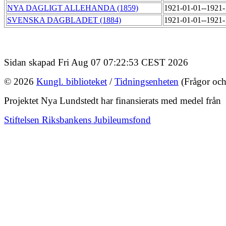
NYA DAGLIGT ALLEHANDA (1859)
1921-01-01--1921
SVENSKA DAGBLADET (1884)
1921-01-01--1921
Sidan skapad Fri Aug 07 07:22:53 CEST 2026
© 2026
Kungl. biblioteket
/
Tidningsenheten
(Frågor och
Projektet Nya Lundstedt har finansierats med medel från
Stiftelsen Riksbankens Jubileumsfond