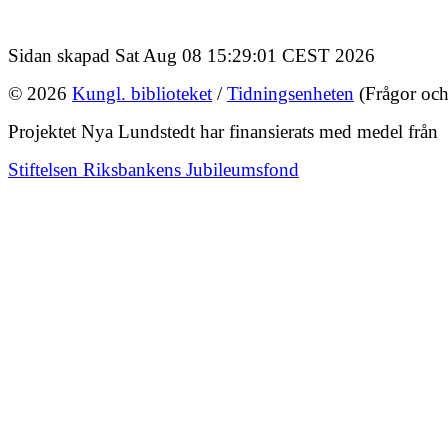
Sidan skapad Sat Aug 08 15:29:01 CEST 2026
© 2026
Kungl. biblioteket
/
Tidningsenheten
(Frågor och
Projektet Nya Lundstedt har finansierats med medel från
Stiftelsen Riksbankens Jubileumsfond