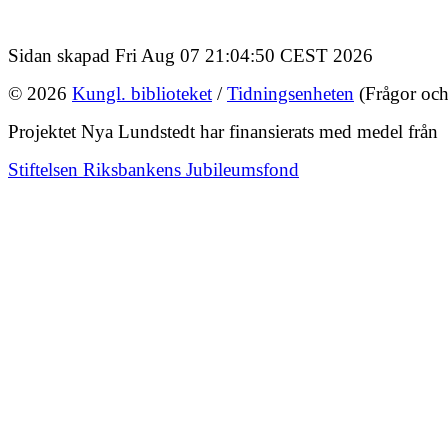
Sidan skapad Fri Aug 07 21:04:50 CEST 2026
© 2026
Kungl. biblioteket
/
Tidningsenheten
(Frågor och
Projektet Nya Lundstedt har finansierats med medel från
Stiftelsen Riksbankens Jubileumsfond