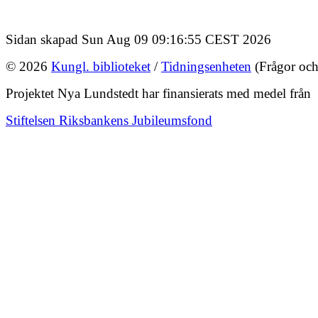
Sidan skapad Sun Aug 09 09:16:55 CEST 2026
© 2026
Kungl. biblioteket
/
Tidningsenheten
(Frågor och
Projektet Nya Lundstedt har finansierats med medel från
Stiftelsen Riksbankens Jubileumsfond