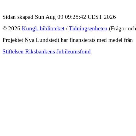
Sidan skapad Sun Aug 09 09:25:42 CEST 2026
© 2026
Kungl. biblioteket
/
Tidningsenheten
(Frågor och
Projektet Nya Lundstedt har finansierats med medel från
Stiftelsen Riksbankens Jubileumsfond