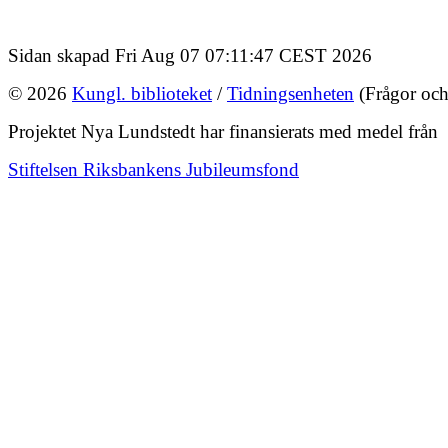
Sidan skapad Fri Aug 07 07:11:47 CEST 2026
© 2026
Kungl. biblioteket
/
Tidningsenheten
(Frågor och
Projektet Nya Lundstedt har finansierats med medel från
Stiftelsen Riksbankens Jubileumsfond