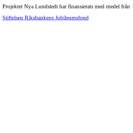
Projektet Nya Lundstedt har finansierats med medel från
Stiftelsen Riksbankens Jubileumsfond