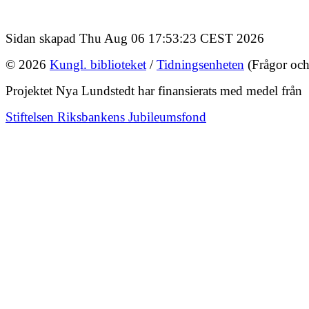
Sidan skapad Thu Aug 06 17:53:23 CEST 2026
© 2026
Kungl. biblioteket
/
Tidningsenheten
(Frågor och
Projektet Nya Lundstedt har finansierats med medel från
Stiftelsen Riksbankens Jubileumsfond