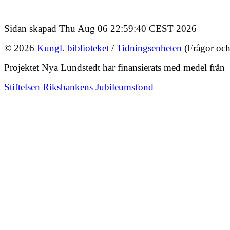
Sidan skapad Thu Aug 06 22:59:40 CEST 2026
© 2026
Kungl. biblioteket
/
Tidningsenheten
(Frågor och
Projektet Nya Lundstedt har finansierats med medel från
Stiftelsen Riksbankens Jubileumsfond