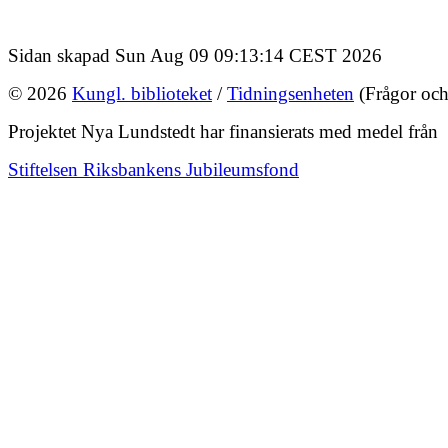
Sidan skapad Sun Aug 09 09:13:14 CEST 2026
© 2026
Kungl. biblioteket
/
Tidningsenheten
(Frågor och
Projektet Nya Lundstedt har finansierats med medel från
Stiftelsen Riksbankens Jubileumsfond