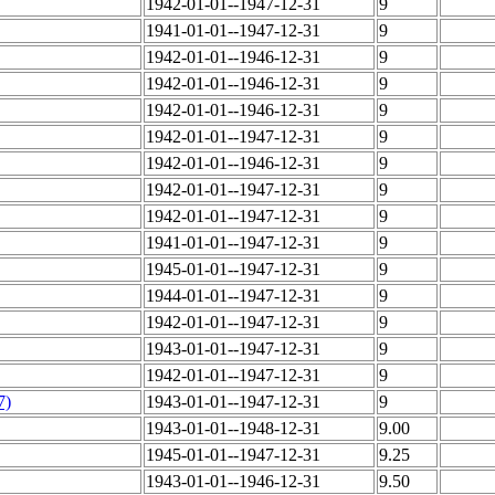
1942-01-01--1947-12-31
9
1941-01-01--1947-12-31
9
1942-01-01--1946-12-31
9
1942-01-01--1946-12-31
9
1942-01-01--1946-12-31
9
1942-01-01--1947-12-31
9
1942-01-01--1946-12-31
9
1942-01-01--1947-12-31
9
1942-01-01--1947-12-31
9
1941-01-01--1947-12-31
9
1945-01-01--1947-12-31
9
1944-01-01--1947-12-31
9
1942-01-01--1947-12-31
9
1943-01-01--1947-12-31
9
1942-01-01--1947-12-31
9
7)
1943-01-01--1947-12-31
9
1943-01-01--1948-12-31
9.00
1945-01-01--1947-12-31
9.25
1943-01-01--1946-12-31
9.50