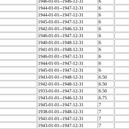
1946-01-01--1946-12-31
6
1944-01-01--1947-12-31
6
1944-01-01--1947-12-31
6
1945-01-01--1947-12-31
6
1942-01-01--1946-12-31
6
1946-01-01--1947-12-31
6
1940-01-01--1948-12-31
6
1941-01-01--1948-12-31
6
1946-01-01--1947-12-31
6
1944-01-01--1947-12-31
6
1945-01-01--1947-12-31
6
1943-01-01--1948-12-31
6.50
1942-01-01--1948-12-31
6.50
1933-01-01--1947-12-31
6.50
1943-01-01--1946-12-31
6.75
1945-01-01--1947-12-31
7
1938-01-01--1948-12-31
7
1941-01-01--1947-12-31
7
1943-01-01--1947-12-31
7