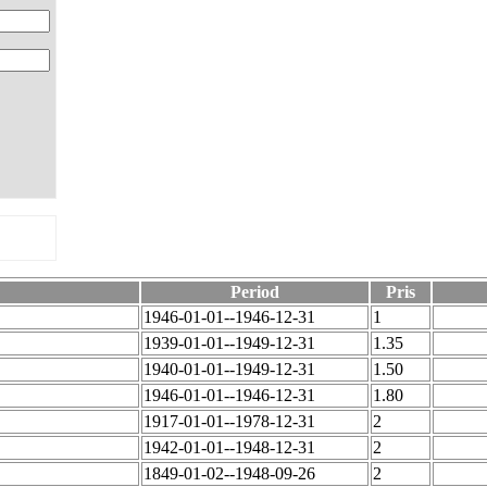
Period
Pris
1946-01-01--1946-12-31
1
1939-01-01--1949-12-31
1.35
1940-01-01--1949-12-31
1.50
1946-01-01--1946-12-31
1.80
1917-01-01--1978-12-31
2
1942-01-01--1948-12-31
2
1849-01-02--1948-09-26
2