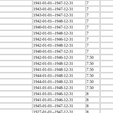
1941-01-01--1947-12-31
7
1943-01-01--1947-12-31
7
1943-01-01--1947-12-31
7
1942-01-01--1948-12-31
7
1940-01-01--1947-12-31
7
1942-01-01--1948-12-31
7
1942-01-01--1946-12-31
7
1942-01-01--1948-12-31
7
1940-01-01--1947-12-31
7
1942-01-01--1946-12-31
7.50
1942-01-01--1948-12-31
7.50
1941-01-01--1948-12-31
7.50
1944-01-01--1948-12-31
7.50
1944-01-01--1948-12-31
7.50
1941-01-01--1948-12-31
7.50
1941-01-01--1946-12-31
8
1941-01-01--1946-12-31
8
1945-01-01--1947-12-31
8
1927-01-01--1947-12-31
8