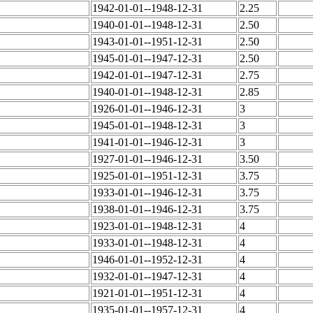
1942-01-01--1948-12-31
2.25
1940-01-01--1948-12-31
2.50
1943-01-01--1951-12-31
2.50
1945-01-01--1947-12-31
2.50
1942-01-01--1947-12-31
2.75
1940-01-01--1948-12-31
2.85
1926-01-01--1946-12-31
3
1945-01-01--1948-12-31
3
1941-01-01--1946-12-31
3
1927-01-01--1946-12-31
3.50
1925-01-01--1951-12-31
3.75
1933-01-01--1946-12-31
3.75
1938-01-01--1946-12-31
3.75
1923-01-01--1948-12-31
4
1933-01-01--1948-12-31
4
1946-01-01--1952-12-31
4
1932-01-01--1947-12-31
4
1921-01-01--1951-12-31
4
1935-01-01--1957-12-31
4