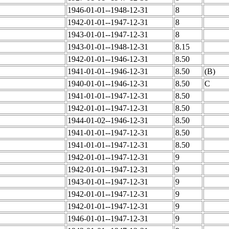
1946-01-01--1948-12-31
8
1942-01-01--1947-12-31
8
1943-01-01--1947-12-31
8
1943-01-01--1948-12-31
8.15
1942-01-01--1946-12-31
8.50
1941-01-01--1946-12-31
8.50
(B)
1940-01-01--1946-12-31
8.50
C
1941-01-01--1947-12-31
8.50
1942-01-01--1947-12-31
8.50
1944-01-02--1946-12-31
8.50
1941-01-01--1947-12-31
8.50
1941-01-01--1947-12-31
8.50
1942-01-01--1947-12-31
9
1942-01-01--1947-12-31
9
1943-01-01--1947-12-31
9
1942-01-01--1947-12-31
9
1942-01-01--1947-12-31
9
1946-01-01--1947-12-31
9