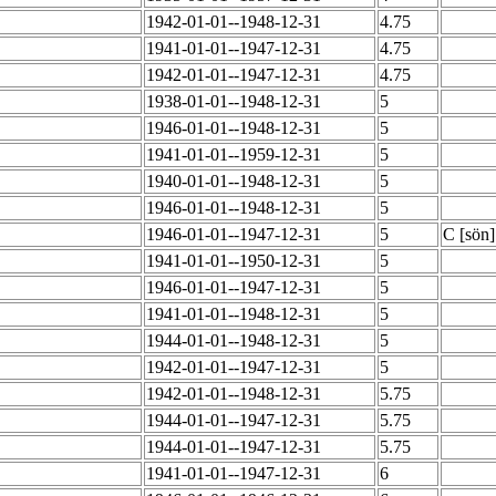
1942-01-01--1948-12-31
4.75
1941-01-01--1947-12-31
4.75
1942-01-01--1947-12-31
4.75
1938-01-01--1948-12-31
5
1946-01-01--1948-12-31
5
1941-01-01--1959-12-31
5
1940-01-01--1948-12-31
5
1946-01-01--1948-12-31
5
1946-01-01--1947-12-31
5
C [sön
1941-01-01--1950-12-31
5
1946-01-01--1947-12-31
5
1941-01-01--1948-12-31
5
1944-01-01--1948-12-31
5
1942-01-01--1947-12-31
5
1942-01-01--1948-12-31
5.75
1944-01-01--1947-12-31
5.75
1944-01-01--1947-12-31
5.75
1941-01-01--1947-12-31
6