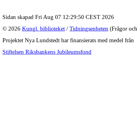
Sidan skapad Fri Aug 07 12:29:50 CEST 2026
© 2026
Kungl. biblioteket
/
Tidningsenheten
(Frågor och
Projektet Nya Lundstedt har finansierats med medel från
Stiftelsen Riksbankens Jubileumsfond