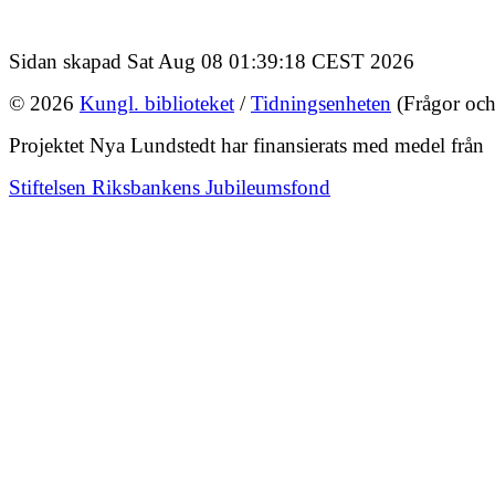
Sidan skapad Sat Aug 08 01:39:18 CEST 2026
© 2026
Kungl. biblioteket
/
Tidningsenheten
(Frågor och
Projektet Nya Lundstedt har finansierats med medel från
Stiftelsen Riksbankens Jubileumsfond