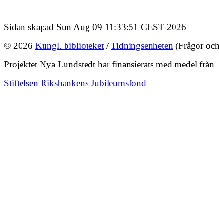
Sidan skapad Sun Aug 09 11:33:51 CEST 2026
© 2026
Kungl. biblioteket
/
Tidningsenheten
(Frågor och
Projektet Nya Lundstedt har finansierats med medel från
Stiftelsen Riksbankens Jubileumsfond