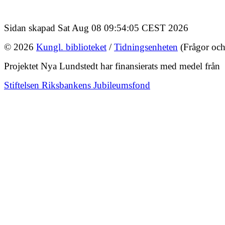
Sidan skapad Sat Aug 08 09:54:05 CEST 2026
© 2026
Kungl. biblioteket
/
Tidningsenheten
(Frågor och
Projektet Nya Lundstedt har finansierats med medel från
Stiftelsen Riksbankens Jubileumsfond