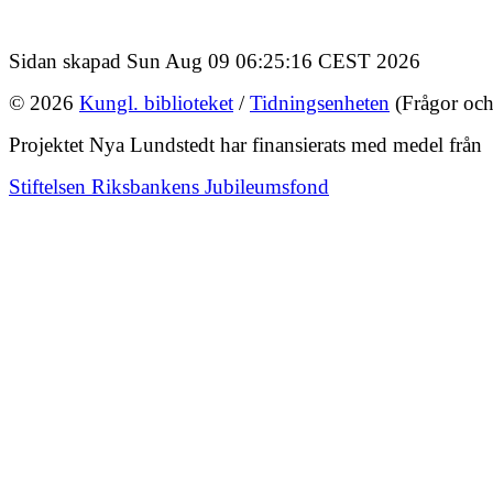
Sidan skapad Sun Aug 09 06:25:16 CEST 2026
© 2026
Kungl. biblioteket
/
Tidningsenheten
(Frågor och
Projektet Nya Lundstedt har finansierats med medel från
Stiftelsen Riksbankens Jubileumsfond