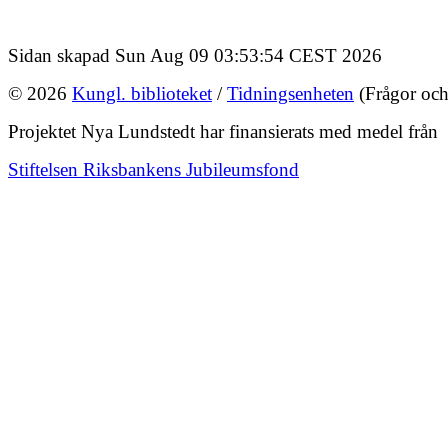
Sidan skapad Sun Aug 09 03:53:54 CEST 2026
© 2026
Kungl. biblioteket
/
Tidningsenheten
(Frågor och
Projektet Nya Lundstedt har finansierats med medel från
Stiftelsen Riksbankens Jubileumsfond