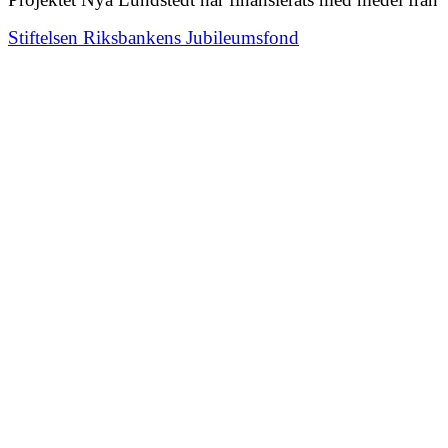
Stiftelsen Riksbankens Jubileumsfond