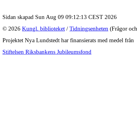
Sidan skapad Sun Aug 09 09:12:13 CEST 2026
© 2026
Kungl. biblioteket
/
Tidningsenheten
(Frågor och
Projektet Nya Lundstedt har finansierats med medel från
Stiftelsen Riksbankens Jubileumsfond