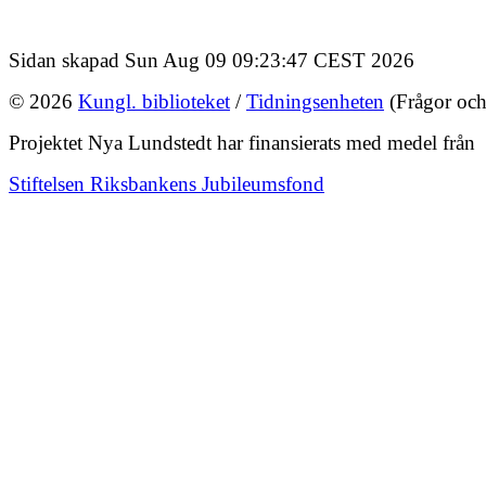
Sidan skapad Sun Aug 09 09:23:47 CEST 2026
© 2026
Kungl. biblioteket
/
Tidningsenheten
(Frågor och
Projektet Nya Lundstedt har finansierats med medel från
Stiftelsen Riksbankens Jubileumsfond