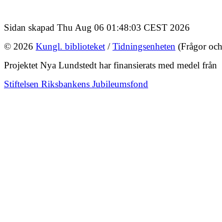
Sidan skapad Thu Aug 06 01:48:03 CEST 2026
© 2026
Kungl. biblioteket
/
Tidningsenheten
(Frågor och
Projektet Nya Lundstedt har finansierats med medel från
Stiftelsen Riksbankens Jubileumsfond