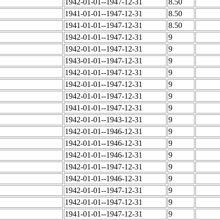
1942-01-01--1947-12-31
8.50
1941-01-01--1947-12-31
8.50
1941-01-01--1947-12-31
8.50
1942-01-01--1947-12-31
9
1942-01-01--1947-12-31
9
1943-01-01--1947-12-31
9
1942-01-01--1947-12-31
9
1942-01-01--1947-12-31
9
1942-01-01--1947-12-31
9
1941-01-01--1947-12-31
9
1942-01-01--1943-12-31
9
1942-01-01--1946-12-31
9
1942-01-01--1946-12-31
9
1942-01-01--1946-12-31
9
1942-01-01--1947-12-31
9
1942-01-01--1946-12-31
9
1942-01-01--1947-12-31
9
1942-01-01--1947-12-31
9
1941-01-01--1947-12-31
9