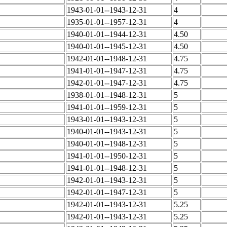
1943-01-01--1943-12-31
4
1935-01-01--1957-12-31
4
1940-01-01--1944-12-31
4.50
1940-01-01--1945-12-31
4.50
1942-01-01--1948-12-31
4.75
1941-01-01--1947-12-31
4.75
1942-01-01--1947-12-31
4.75
1938-01-01--1948-12-31
5
1941-01-01--1959-12-31
5
1943-01-01--1943-12-31
5
1940-01-01--1943-12-31
5
1940-01-01--1948-12-31
5
1941-01-01--1950-12-31
5
1941-01-01--1948-12-31
5
1942-01-01--1943-12-31
5
1942-01-01--1947-12-31
5
1942-01-01--1943-12-31
5.25
1942-01-01--1943-12-31
5.25