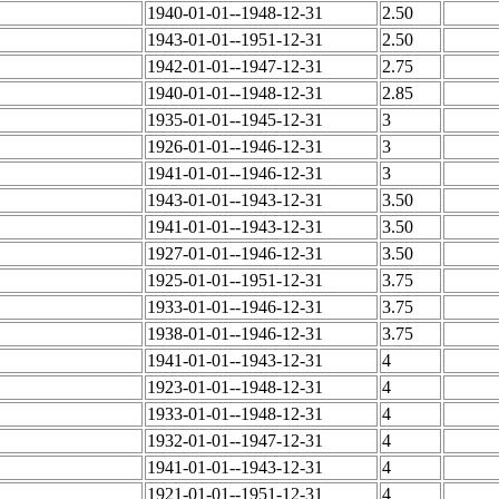
1940-01-01--1948-12-31
2.50
1943-01-01--1951-12-31
2.50
1942-01-01--1947-12-31
2.75
1940-01-01--1948-12-31
2.85
1935-01-01--1945-12-31
3
1926-01-01--1946-12-31
3
1941-01-01--1946-12-31
3
1943-01-01--1943-12-31
3.50
1941-01-01--1943-12-31
3.50
1927-01-01--1946-12-31
3.50
1925-01-01--1951-12-31
3.75
1933-01-01--1946-12-31
3.75
1938-01-01--1946-12-31
3.75
1941-01-01--1943-12-31
4
1923-01-01--1948-12-31
4
1933-01-01--1948-12-31
4
1932-01-01--1947-12-31
4
1941-01-01--1943-12-31
4
1921-01-01--1951-12-31
4