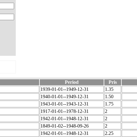
Period
Pris
1939-01-01--1949-12-31
1.35
1940-01-01--1949-12-31
1.50
1943-01-01--1943-12-31
1.75
1917-01-01--1978-12-31
2
1942-01-01--1948-12-31
2
1849-01-02--1948-09-26
2
1942-01-01--1948-12-31
2.25