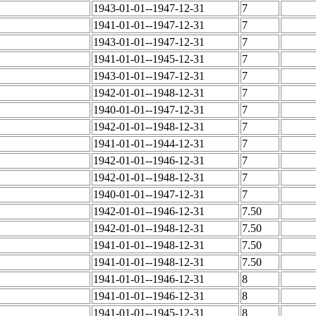
1943-01-01--1947-12-31
7
1941-01-01--1947-12-31
7
1943-01-01--1947-12-31
7
1941-01-01--1945-12-31
7
1943-01-01--1947-12-31
7
1942-01-01--1948-12-31
7
1940-01-01--1947-12-31
7
1942-01-01--1948-12-31
7
1941-01-01--1944-12-31
7
1942-01-01--1946-12-31
7
1942-01-01--1948-12-31
7
1940-01-01--1947-12-31
7
1942-01-01--1946-12-31
7.50
1942-01-01--1948-12-31
7.50
1941-01-01--1948-12-31
7.50
1941-01-01--1948-12-31
7.50
1941-01-01--1946-12-31
8
1941-01-01--1946-12-31
8
1941-01-01--1945-12-31
8