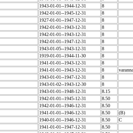
1943-01-01--1944-12-31
8
1942-01-01--1945-12-31
8
1927-01-01--1947-12-31
8
1942-01-01--1943-12-31
8
1942-01-01--1943-12-31
8
1942-01-01--1947-12-31
8
1943-01-05--1943-12-31
8
1919-01-01--1944-11-30
8
1941-01-01--1943-12-31
8
1941-01-01--1943-12-31
8
varann
1943-01-01--1947-12-31
8
1943-01-02--1943-12-30
8
1943-01-01--1948-12-31
8.15
1942-01-01--1945-12-31
8.50
1942-01-01--1946-12-31
8.50
1941-01-01--1946-12-31
8.50
(B)
1940-01-01--1946-12-31
8.50
C
1941-01-01--1947-12-31
8.50