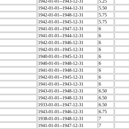
1942-01-01--1943-12-31
5.25
1942-01-01--1944-12-31
5.50
1942-01-01--1948-12-31
5.75
1942-01-01--1945-12-31
5.75
1941-01-01--1947-12-31
6
1941-01-01--1944-12-31
6
1942-01-01--1946-12-31
6
1942-01-01--1945-12-31
6
1940-01-01--1945-12-31
6
1940-01-01--1948-12-31
6
1941-01-01--1948-12-31
6
1942-01-01--1945-12-31
6
1941-01-01--1943-12-31
6
1943-01-01--1948-12-31
6.50
1942-01-01--1948-12-31
6.50
1933-01-01--1947-12-31
6.50
1943-01-01--1946-12-31
6.75
1938-01-01--1948-12-31
7
1941-01-01--1947-12-31
7