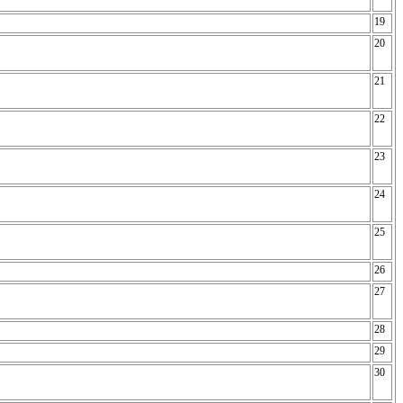
19
20
21
22
23
24
25
26
27
28
29
30