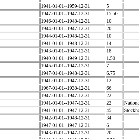
1941-01-01--1959-12-31
5
1947-01-01--1947-12-31
15.50
1946-01-01--1948-12-31
10
1944-01-01--1947-12-31
20
1944-01-01--1948-12-31
10
1941-01-01--1948-12-31
14
1943-01-01--1947-12-31
18
1940-01-01--1949-12-31
1.50
1945-01-01--1947-12-31
7
1947-01-01--1948-12-31
6.75
1941-01-01--1947-12-31
12
1967-01-01--1938-12-31
66
1947-01-01--1947-12-31
22
1941-01-01--1947-12-31
22
Nation
1941-01-01--1947-12-31
45
Stockh
1942-01-01--1948-12-31
34
1947-01-01--1947-12-31
6
1943-01-01--1947-12-31
20