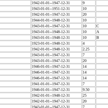
1942-01-01--1947-12-31
9
1943-01-01--1951-12-31
10
1942-01-01--1947-12-31
20
1944-01-01--1948-12-31
10
1943-01-01--1947-12-31
10
C
1943-01-01--1948-12-31
10
A
1943-01-01--1948-12-31
10
B
1923-01-01--1948-12-31
4
1942-01-01--1948-12-31
2.25
1943-01-01--1947-12-31
7
1943-01-01--1947-12-31
20
1946-01-01--1947-12-31
14
1946-01-01--1947-12-31
14
1946-01-01--1947-12-31
14
1941-01-01--1947-12-31
7
1946-01-01--1947-12-31
9.50
1942-01-01--1948-12-31
25
1942-01-01--1947-12-31
20
1943-01-01--1947-12-31
7