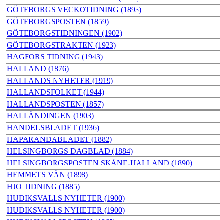
GÖTEBORGS VECKOTIDNING (1893)
GÖTEBORGSPOSTEN (1859)
GÖTEBORGSTIDNINGEN (1902)
GÖTEBORGSTRAKTEN (1923)
HAGFORS TIDNING (1943)
HALLAND (1876)
HALLANDS NYHETER (1919)
HALLANDSFOLKET (1944)
HALLANDSPOSTEN (1857)
HALLÄNDINGEN (1903)
HANDELSBLADET (1936)
HAPARANDABLADET (1882)
HELSINGBORGS DAGBLAD (1884)
HELSINGBORGSPOSTEN SKÅNE-HALLAND (1890)
HEMMETS VÄN (1898)
HJO TIDNING (1885)
HUDIKSVALLS NYHETER (1900)
HUDIKSVALLS NYHETER (1900)