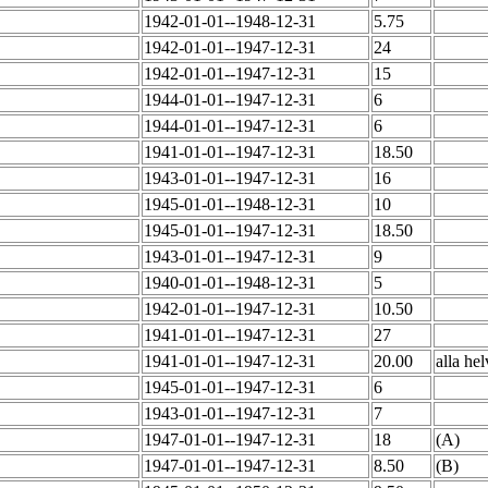
1942-01-01--1948-12-31
5.75
1942-01-01--1947-12-31
24
1942-01-01--1947-12-31
15
1944-01-01--1947-12-31
6
1944-01-01--1947-12-31
6
1941-01-01--1947-12-31
18.50
1943-01-01--1947-12-31
16
1945-01-01--1948-12-31
10
1945-01-01--1947-12-31
18.50
1943-01-01--1947-12-31
9
1940-01-01--1948-12-31
5
1942-01-01--1947-12-31
10.50
1941-01-01--1947-12-31
27
1941-01-01--1947-12-31
20.00
alla he
1945-01-01--1947-12-31
6
1943-01-01--1947-12-31
7
1947-01-01--1947-12-31
18
(A)
1947-01-01--1947-12-31
8.50
(B)