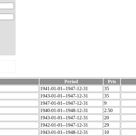
Period
Pris
1941-01-01--1947-12-31
35
1943-01-01--1947-12-31
35
1947-01-01--1947-12-31
9
1940-01-01--1948-12-31
2.50
1943-01-01--1947-12-31
20
1942-01-01--1947-12-31
29
1943-01-01--1948-12-31
10