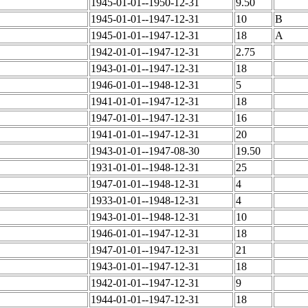
1945-01-01--1950-12-31
9.50
1945-01-01--1947-12-31
10
B
1945-01-01--1947-12-31
18
A
1942-01-01--1947-12-31
2.75
1943-01-01--1947-12-31
18
1946-01-01--1948-12-31
5
1941-01-01--1947-12-31
18
1947-01-01--1947-12-31
16
1941-01-01--1947-12-31
20
1943-01-01--1947-08-30
19.50
1931-01-01--1948-12-31
25
1947-01-01--1948-12-31
4
1933-01-01--1948-12-31
4
1943-01-01--1948-12-31
10
1946-01-01--1947-12-31
18
1947-01-01--1947-12-31
21
1943-01-01--1947-12-31
18
1942-01-01--1947-12-31
9
1944-01-01--1947-12-31
18