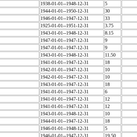
1938-01-01--1948-12-31
5
1944-01-01--1950-12-31
30
1946-01-01--1947-12-31
33
1925-01-01--1951-12-31
3.75
1943-01-01--1948-12-31
8.15
1947-01-01--1947-12-31
9
1947-01-01--1947-12-31
9
1943-01-01--1948-12-31
11.50
1941-01-01--1947-12-31
18
1942-01-01--1947-12-31
10
1942-01-01--1947-12-31
10
1943-01-01--1947-12-31
18
1941-01-01--1947-12-31
6
1941-01-01--1947-12-31
12
1941-01-01--1947-12-31
12
1943-01-01--1948-12-31
10
1944-01-01--1947-12-31
18
1946-01-01--1948-12-31
5
1946-01-01--1947-12-31
19.50