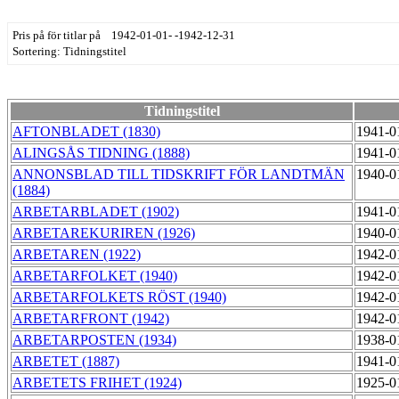
Pris på för titlar på 1942-01-01- -1942-12-31
Sortering: Tidningstitel
Tidningstitel
AFTONBLADET (1830)
1941-0
ALINGSÅS TIDNING (1888)
1941-0
ANNONSBLAD TILL TIDSKRIFT FÖR LANDTMÄN
1940-0
(1884)
ARBETARBLADET (1902)
1941-0
ARBETAREKURIREN (1926)
1940-0
ARBETAREN (1922)
1942-0
ARBETARFOLKET (1940)
1942-0
ARBETARFOLKETS RÖST (1940)
1942-0
ARBETARFRONT (1942)
1942-0
ARBETARPOSTEN (1934)
1938-0
ARBETET (1887)
1941-0
ARBETETS FRIHET (1924)
1925-0