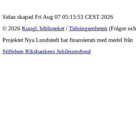
Sidan skapad Fri Aug 07 05:15:53 CEST 2026
© 2026
Kungl. biblioteket
/
Tidningsenheten
(Frågor och
Projektet Nya Lundstedt har finansierats med medel från
Stiftelsen Riksbankens Jubileumsfond