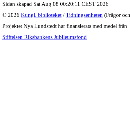
Sidan skapad Sat Aug 08 00:20:11 CEST 2026
© 2026
Kungl. biblioteket
/
Tidningsenheten
(Frågor och
Projektet Nya Lundstedt har finansierats med medel från
Stiftelsen Riksbankens Jubileumsfond