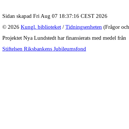
Sidan skapad Fri Aug 07 18:37:16 CEST 2026
© 2026
Kungl. biblioteket
/
Tidningsenheten
(Frågor och
Projektet Nya Lundstedt har finansierats med medel från
Stiftelsen Riksbankens Jubileumsfond