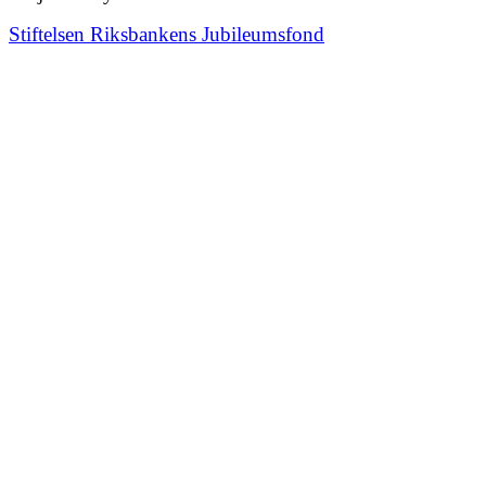
Stiftelsen Riksbankens Jubileumsfond