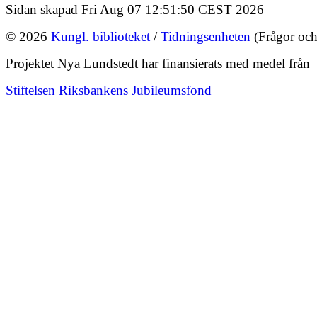
Sidan skapad Fri Aug 07 12:51:50 CEST 2026
© 2026
Kungl. biblioteket
/
Tidningsenheten
(Frågor och
Projektet Nya Lundstedt har finansierats med medel från
Stiftelsen Riksbankens Jubileumsfond