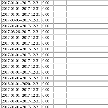
2017-01-01--2017-12-31
0.00
2017-01-01--2017-12-31
0.00
2017-01-01--2017-12-31
0.00
2017-03-05--2017-12-31
0.00
2017-01-01--2017-12-31
0.00
2017-08-26--2017-12-31
0.00
2017-01-01--2017-12-31
0.00
2017-01-01--2017-12-31
0.00
2017-01-01--2017-12-31
0.00
2017-01-01--2017-12-31
0.00
2017-01-01--2017-12-31
0.00
2017-01-01--2017-12-31
0.00
2017-01-01--2017-12-31
0.00
2017-01-01--2017-12-31
0.00
2016-01-01--2020-12-31
0.00
2017-01-01--2017-12-31
0.00
2017-01-01--2017-12-31
0.00
2017-01-01--2017-12-31
0.00
2017-01-01--2017-12-31
0.00