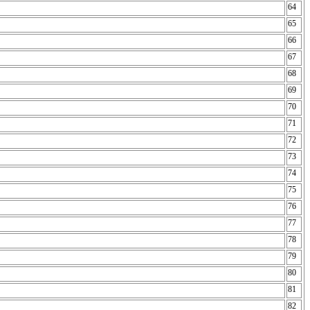
64
65
66
67
68
69
70
71
72
73
74
75
76
77
78
79
80
81
82