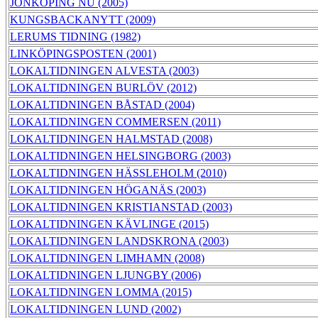
JÖNKÖPING NU (2005)
KUNGSBACKANYTT (2009)
LERUMS TIDNING (1982)
LINKÖPINGSPOSTEN (2001)
LOKALTIDNINGEN ALVESTA (2003)
LOKALTIDNINGEN BURLÖV (2012)
LOKALTIDNINGEN BÅSTAD (2004)
LOKALTIDNINGEN COMMERSEN (2011)
LOKALTIDNINGEN HALMSTAD (2008)
LOKALTIDNINGEN HELSINGBORG (2003)
LOKALTIDNINGEN HÄSSLEHOLM (2010)
LOKALTIDNINGEN HÖGANÄS (2003)
LOKALTIDNINGEN KRISTIANSTAD (2003)
LOKALTIDNINGEN KÄVLINGE (2015)
LOKALTIDNINGEN LANDSKRONA (2003)
LOKALTIDNINGEN LIMHAMN (2008)
LOKALTIDNINGEN LJUNGBY (2006)
LOKALTIDNINGEN LOMMA (2015)
LOKALTIDNINGEN LUND (2002)