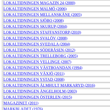
LOKALTIDNINGEN MAGAZIN 24 (2000)
LOKALTIDNINGEN MALMÖ (2006)
LOKALTIDNINGEN MELLANSKÅNE (2005)
LOKALTIDNINGEN SJÖBO (2008)
LOKALTIDNINGEN SKURUP (2004)
LOKALTIDNINGEN STAFFANSTORP (2010)
LOKALTIDNINGEN SVALÖV (2008)
LOKALTIDNINGEN SVEDALA (2004)
LOKALTIDNINGEN SÖDERÅSEN (2012)
LOKALTIDNINGEN TRELLEBORG (2005)
LOKALTIDNINGEN VELLINGE (2007)
LOKALTIDNINGEN VÄSTBOANDAN (1994)
LOKALTIDNINGEN VÄXJÖ (2011)
LOKALTIDNINGEN YSTAD (2008)
LOKALTIDNINGEN ÄLMHULT MARKARYD (2016)
LOKALTIDNINGEN ÄNGELHOLM (2003)
LOKALTIDNINGEN ÖSTERLEN (2015)
MAGAZINET (2011)
MARKBLADET (1976)