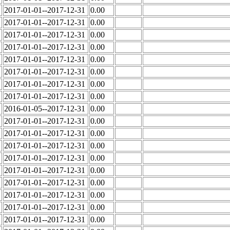
2017-01-01--2017-12-31
0.00
2017-01-01--2017-12-31
0.00
2017-01-01--2017-12-31
0.00
2017-01-01--2017-12-31
0.00
2017-01-01--2017-12-31
0.00
2017-01-01--2017-12-31
0.00
2017-01-01--2017-12-31
0.00
2017-01-01--2017-12-31
0.00
2016-01-05--2017-12-31
0.00
2017-01-01--2017-12-31
0.00
2017-01-01--2017-12-31
0.00
2017-01-01--2017-12-31
0.00
2017-01-01--2017-12-31
0.00
2017-01-01--2017-12-31
0.00
2017-01-01--2017-12-31
0.00
2017-01-01--2017-12-31
0.00
2017-01-01--2017-12-31
0.00
2017-01-01--2017-12-31
0.00