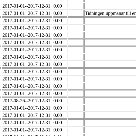
2017-01-01--2017-12-31
0.00
2017-01-01--2017-12-31
0.00
Tidningen uppmanar till en
2017-01-01--2017-12-31
0.00
2017-01-01--2017-12-31
0.00
2017-01-01--2017-12-31
0.00
2017-01-01--2017-12-31
0.00
2017-01-01--2017-12-31
0.00
2017-01-01--2017-12-31
0.00
2017-01-01--2017-12-31
0.00
2017-01-01--2017-12-31
0.00
2017-01-01--2017-12-31
0.00
2017-01-01--2017-12-31
0.00
2017-01-01--2017-12-31
0.00
2017-08-26--2017-12-31
0.00
2017-01-01--2017-12-31
0.00
2017-01-01--2017-12-31
0.00
2017-01-01--2017-12-31
0.00
2017-01-01--2017-12-31
0.00