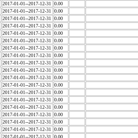
2017-01-01--2017-12-31
0.00
2017-01-01--2017-12-31
0.00
2017-01-01--2017-12-31
0.00
2017-01-01--2017-12-31
0.00
2017-01-01--2017-12-31
0.00
2017-01-01--2017-12-31
0.00
2017-01-01--2017-12-31
0.00
2017-01-01--2017-12-31
0.00
2017-01-01--2017-12-31
0.00
2017-01-01--2017-12-31
0.00
2017-01-01--2017-12-31
0.00
2017-01-01--2017-12-31
0.00
2017-01-01--2017-12-31
0.00
2017-01-01--2017-12-31
0.00
2017-01-01--2017-12-31
0.00
2017-01-01--2017-12-31
0.00
2017-01-01--2017-12-31
0.00
2017-01-01--2017-12-31
0.00
2017-01-01--2017-12-31
0.00