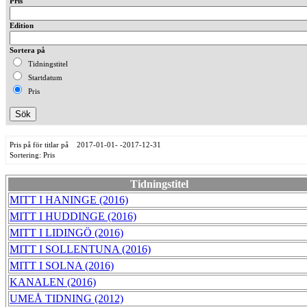
Pris
Edition
Sortera på
Tidningstitel
Startdatum
Pris
Pris på för titlar på 2017-01-01- -2017-12-31
Sortering: Pris
Tidningstitel
MITT I HANINGE (2016)
MITT I HUDDINGE (2016)
MITT I LIDINGÖ (2016)
MITT I SOLLENTUNA (2016)
MITT I SOLNA (2016)
KANALEN (2016)
UMEÅ TIDNING (2012)