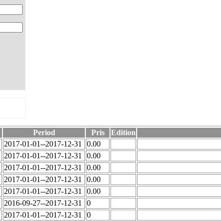
Period
Pris
Edition
2017-01-01--2017-12-31
0.00
2017-01-01--2017-12-31
0.00
2017-01-01--2017-12-31
0.00
2017-01-01--2017-12-31
0.00
2017-01-01--2017-12-31
0.00
2016-09-27--2017-12-31
0
2017-01-01--2017-12-31
0