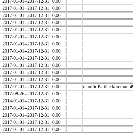
2017-01-01--2017-12-31
0.00
2017-01-01--2017-12-31
0.00
2017-01-01--2017-12-31
0.00
2017-01-01--2017-12-31
0.00
2017-01-01--2017-12-31
0.00
2017-01-01--2017-12-31
0.00
2017-01-01--2017-12-31
0.00
2017-01-01--2017-12-31
0.00
2017-01-01--2017-12-31
0.00
2017-01-01--2017-12-31
0.00
2017-01-01--2017-12-31
0.00
2017-01-01--2017-12-31
0.00
2017-01-01--2017-12-31
0.00
utanför Partille kommun 4
2017-08-26--2017-12-31
0.00
2014-01-01--2017-12-31
0.00
2017-01-01--2017-12-31
0.00
2017-01-01--2017-12-31
0.00
2017-01-01--2017-12-31
0.00
2017-01-01--2017-12-31
0.00