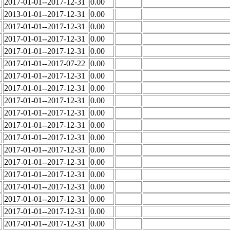
2017-01-01--2017-12-31
0.00
2013-01-01--2017-12-31
0.00
2017-01-01--2017-12-31
0.00
2017-01-01--2017-12-31
0.00
2017-01-01--2017-12-31
0.00
2017-01-01--2017-07-22
0.00
2017-01-01--2017-12-31
0.00
2017-01-01--2017-12-31
0.00
2017-01-01--2017-12-31
0.00
2017-01-01--2017-12-31
0.00
2017-01-01--2017-12-31
0.00
2017-01-01--2017-12-31
0.00
2017-01-01--2017-12-31
0.00
2017-01-01--2017-12-31
0.00
2017-01-01--2017-12-31
0.00
2017-01-01--2017-12-31
0.00
2017-01-01--2017-12-31
0.00
2017-01-01--2017-12-31
0.00
2017-01-01--2017-12-31
0.00